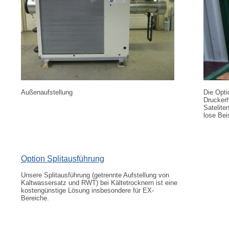
Außenaufstellung
Die Opti
Druckerh
Satelite
lose Bei
Option Splitausführung
Unsere Splitausführung (getrennte Aufstellung von
Kaltwassersatz und RWT) bei Kältetrocknern ist eine
kostengünstige Lösung insbesondere für EX-
Bereiche.