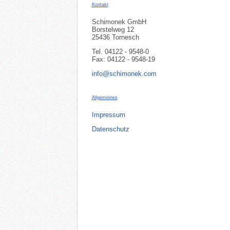
Kontakt
Schimonek GmbH
Borstelweg 12
25436 Tornesch
Tel. 04122 - 9548-0
Fax: 04122 - 9548-19
info@schimonek.com
Allgemeines
Impressum
Datenschutz